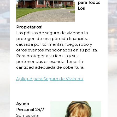
para Todos
Los
Propietarios!
Las pólizas de seguro de vivienda lo
protegen de una pérdida financiera
causada por tormentas, fuego, robo y
otros eventos mencionados en su póliza.
Para proteger a su familia y sus
pertenencias es esencial tener la
cantidad adecuada de cobertura.
Aplique para Seguro de Vivienda.
Ayuda
Personal 24/7
Somos una