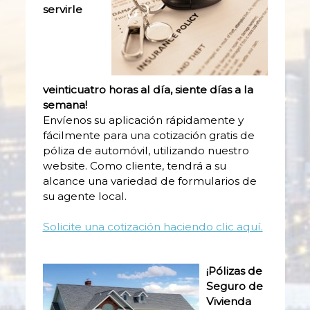
servirle
veinticuatro horas al día, siente días a la
semana!
Envíenos su aplicación rápidamente y
fácilmente para una cotización gratis de
póliza de automóvil, utilizando nuestro
website. Como cliente, tendrá a su
alcance una variedad de formularios de
su agente local.
Solicite una cotización haciendo clic aquí.
¡Pólizas de
Seguro de
Vivienda