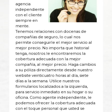
agencia
independiente
con el cliente
siempre en
mente.
Tenemos relaciones con docenas de
compañías de seguro, lo cual nos
permite conseguirle el mejor servicio al
mejor precio. No importa que historial
tenga, nosotros le encontraremos la
cobertura adecuada con la mejor
compañía, al mejor precio. Haga cambios
a su póliza directamente desde nuestro
website veinticuatro horas al día, siete
días a la semana. Utilice nuestros
formularios localizados a la izquierda,
para servicio inmediato en su hogar o su
oficina. Como agente independiente, le
podemos ofrecer la cobertura adecuada
con el toque personal que usted se