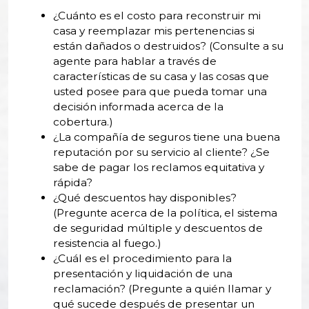
¿Cuánto es el costo para reconstruir mi
casa y reemplazar mis pertenencias si
están dañados o destruidos? (Consulte a su
agente para hablar a través de
características de su casa y las cosas que
usted posee para que pueda tomar una
decisión informada acerca de la
cobertura.)
¿La compañía de seguros tiene una buena
reputación por su servicio al cliente? ¿Se
sabe de pagar los reclamos equitativa y
rápida?
¿Qué descuentos hay disponibles?
(Pregunte acerca de la política, el sistema
de seguridad múltiple y descuentos de
resistencia al fuego.)
¿Cuál es el procedimiento para la
presentación y liquidación de una
reclamación? (Pregunte a quién llamar y
qué sucede después de presentar un