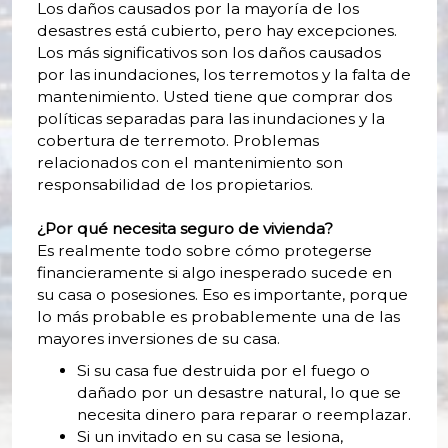
Los daños causados por la mayoría de los
desastres está cubierto, pero hay excepciones.
Los más significativos son los daños causados
por las inundaciones, los terremotos y la falta de
mantenimiento. Usted tiene que comprar dos
políticas separadas para las inundaciones y la
cobertura de terremoto. Problemas
relacionados con el mantenimiento son
responsabilidad de los propietarios.
¿Por qué necesita seguro de vivienda?
Es realmente todo sobre cómo protegerse
financieramente si algo inesperado sucede en
su casa o posesiones. Eso es importante, porque
lo más probable es probablemente una de las
mayores inversiones de su casa.
Si su casa fue destruida por el fuego o
dañado por un desastre natural, lo que se
necesita dinero para reparar o reemplazar.
Si un invitado en su casa se lesiona,