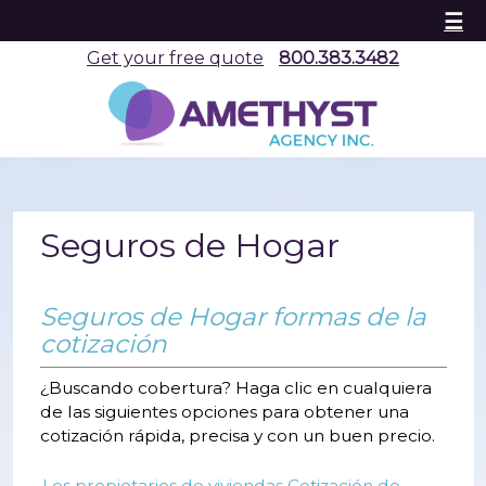
☰
Get your free quote
800.383.3482
Seguros de Hogar
Seguros de Hogar formas de la
cotización
¿Buscando cobertura? Haga clic en cualquiera
de las siguientes opciones para obtener una
cotización rápida, precisa y con un buen precio.
Los propietarios de viviendas Cotización de