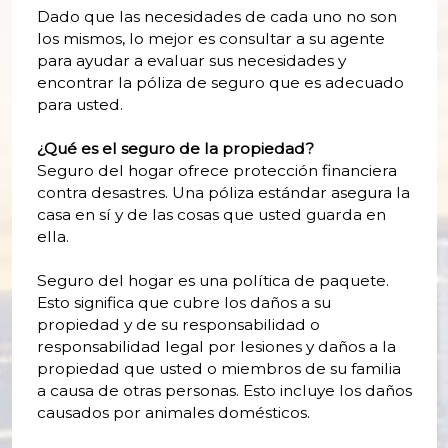
Dado que las necesidades de cada uno no son
los mismos, lo mejor es consultar a su agente
para ayudar a evaluar sus necesidades y
encontrar la póliza de seguro que es adecuado
para usted.
¿Qué es el seguro de la propiedad?
Seguro del hogar ofrece protección financiera
contra desastres. Una póliza estándar asegura la
casa en sí y de las cosas que usted guarda en
ella.
Seguro del hogar es una política de paquete.
Esto significa que cubre los daños a su
propiedad y de su responsabilidad o
responsabilidad legal por lesiones y daños a la
propiedad que usted o miembros de su familia
a causa de otras personas. Esto incluye los daños
causados por animales domésticos.