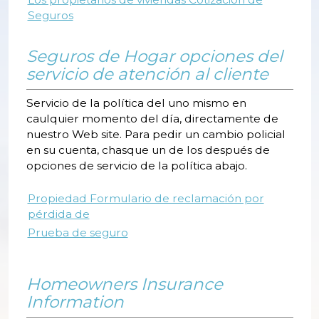
Seguros
Seguros de Hogar opciones del
servicio de atención al cliente
Servicio de la política del uno mismo en
caulquier momento del día, directamente de
nuestro Web site. Para pedir un cambio policial
en su cuenta, chasque un de los después de
opciones de servicio de la política abajo.
Propiedad Formulario de reclamación por
pérdida de
Prueba de seguro
Homeowners Insurance
Information